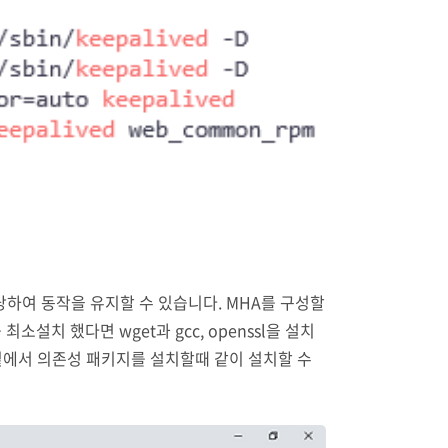
 할당하여 동작을 유지할 수 있습니다. MHA를 구성할
 최소설치 했다면 wget과 gcc, openssl을 설치
 openssl은 밑에서 의존성 패키지를 설치할때 같이 설치할 수