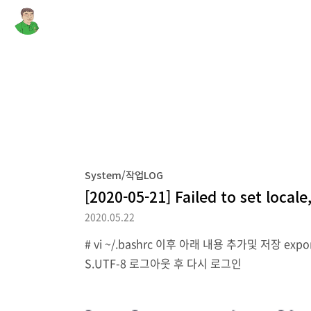
System/작업LOG
[2020-05-21] Failed to set local
2020.05.22
# vi ~/.bashrc 이후 아래 내용 추가및 저장 expor
S.UTF-8 로그아웃 후 다시 로그인