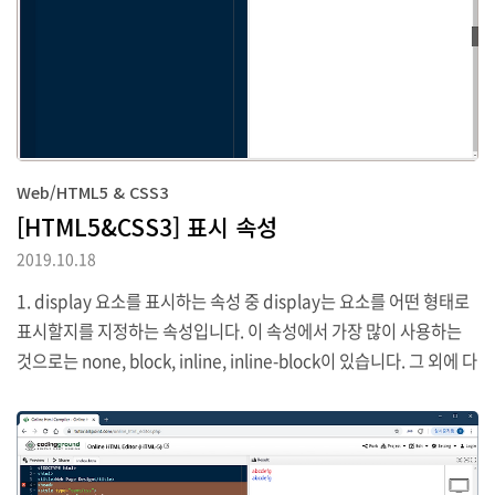
Web/HTML5 & CSS3
[HTML5&CSS3] 표시 속성
2019.10.18
1. display 요소를 표시하는 속성 중 display는 요소를 어떤 형태로
표시할지를 지정하는 속성입니다. 이 속성에서 가장 많이 사용하는
것으로는 none, block, inline, inline-block이 있습니다. 그 외에 다
른 것도 많지만 모든 브라우저마다 지원하는 내용이 달라 잘 사용되
지는 않습니다. 먼저 none는 요소를 화면에 보이지 않게 합니다. blo
ck는 요소가 전체 영역을 모두 사용해 block형태로 보이도록 합니다.
inline은 block과 달리 다른 요소와 같이 배치될 수 있도록 합니다. in