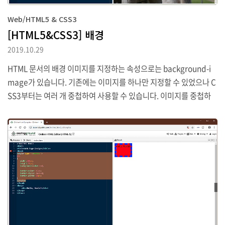
Web/HTML5 & CSS3
[HTML5&CSS3] 배경
2019.10.29
HTML 문서의 배경 이미지를 지정하는 속성으로는 background-i
mage가 있습니다. 기존에는 이미지를 하나만 지정할 수 있었으나 C
SS3부터는 여러 개 중첩하여 사용할 수 있습니다. 이미지를 중첩하
면 제일먼저 지정된 이미지가 앞에 나오고 뒤이어 지정된 이미지가
뒤의 순서로 나오게 됩니다. 예제에서는 첫 번째 이미지가 나무이며
뒤의 이미지가 꽃입니다. 배경 이미지는 필요하다면 크기를 조절할
수 있으며 크기 조절은 background-size 속성을 사용합니다. 크기
를 2번에 걸쳐서 지정해 줄 수도 있는데 이렇게 되면 2번째 값은 높이
를 의미하게 됩니다. 만약 background-image에서 배경 이미지를
여러 개 적용했고, 각각의 이미지에 대해 크기를 다르게 해야 한다면
각각의 값을 쉼표(,)로..