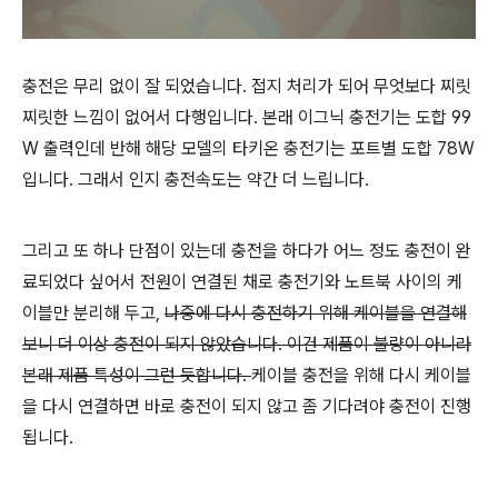
충전은 무리 없이 잘 되었습니다. 접지 처리가 되어 무엇보다 찌릿
찌릿한 느낌이 없어서 다행입니다. 본래 이그닉 충전기는 도합 99
W 출력인데 반해 해당 모델의 타키온 충전기는 포트별 도합 78W
입니다. 그래서 인지 충전속도는 약간 더 느립니다.
그리고 또 하나 단점이 있는데 충전을 하다가 어느 정도 충전이 완
료되었다 싶어서 전원이 연결된 채로 충전기와 노트북 사이의 케
이블만 분리해 두고,
나중에 다시 충전하기 위해 케이블을 연결해
보니 더 이상 충전이 되지 않았습니다. 이건 제품이 불량이 아니라
본래 제품 특성이 그런 듯합니다.
케이블 충전을 위해 다시 케이블
을 다시 연결하면 바로 충전이 되지 않고 좀 기다려야 충전이 진행
됩니다.