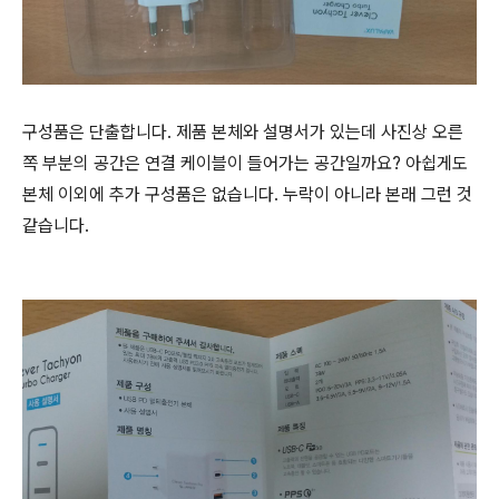
구성품은 단출합니다. 제품 본체와 설명서가 있는데 사진상 오른
쪽 부분의 공간은 연결 케이블이 들어가는 공간일까요? 아쉽게도
본체 이외에 추가 구성품은 없습니다. 누락이 아니라 본래 그런 것
같습니다.