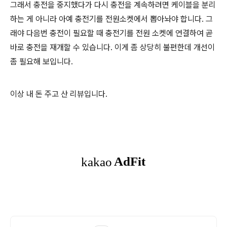
그래서 충전을 중지했다가 다시 충전을 계속하려면 케이블을 분리
하는 게 아니라 아예 충전기를 전원소켓에서 뽑아놔야 합니다. 그
래야 다음번 충전이 필요할 때 충전기를 전원 소켓에 연결하여 곧
바로 충전을 재개할 수 있습니다. 이게 좀 상당히 불편한데 개선이
좀 필요해 보입니다.
이상 내 돈 주고 산 리뷰입니다.