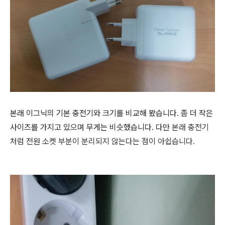
본래 이그닉의 기본 충전기와 크기를 비교해 봤습니다. 좀 더 작은
사이즈를 가지고 있으며 무게는 비슷했습니다. 다만
본래 충전기
처럼 전원 소켓 부분이 분리되지 않는다는 점이 아쉽습니다.