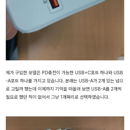
제가 구입한 모델은 PD충전이 가능한 USB=C포트 하나와 USB
-A포트 하나를 가지고 있습니다. 본래는 USB-A가 2개 있는 넘으
로 고릴까 했는데 이제까지 기억을 떠올려 보면 USB-A를 2개씩
필요로 했던 적이 없어서 그냥 1개짜리로 선택하였습니다.