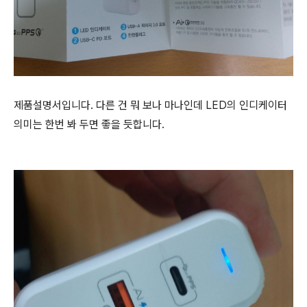
제품설명서입니다. 다른 건 뭐 보나 마나인데 LED의 인디케이터
의미는 한번 봐 두면 좋을 듯합니다.