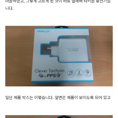
마음먹었고, 그렇게 고르게 된 것이 바로 클레버 타키온 충전기입
니다.
일단 제품 박스는 이렇습니다. 앞면은 제품이 보이도록 되어 있고