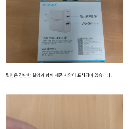
뒷면은 간단한 설명과 함께 제품 사양이 표시되어 있습니다.