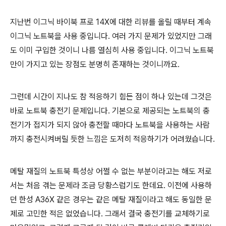
지난번 이그닉 바이북 프로 14X에 대한 리뷰를 올릴 때부터 계속
이그닉 노트북을 사용 중입니다. 여러 가지 문제가 있었지만 그래
도 이미 구입한 것이니 나름 열심히 사용 중입니다. 이그닉 노트북
만이 가지고 있는 장점도 분명히 존재하는 것이니까요.
그런데 시간이 지나도 참 적응하기 힘든 점이 하나 있는데 그것은
바로 노트북 충전기 문제입니다. 기본으로 제공되는 노트북의 충
전기가 접지가 되지 않아 충전할 때마다 노트북을 사용하는 사람
까지 충전시켜버릴 듯한 느낌은 도저히 적응하기가 어려웠습니다.
메탈 재질의 노트북 특성상 어쩔 수 없는 부분이라고는 해도 저로
서는 처음 겪는 문제라 조금 당황스럽기도 한데요. 이전에 사용하
던 한성 A36X 같은 경우는 같은 메탈 재질이라고 해도 동일한 문
제로 고민한 적은 없었습니다. 그래서 결국 충전기를 교체하기로